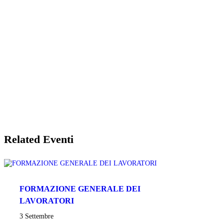
Related Eventi
FORMAZIONE GENERALE DEI
LAVORATORI
3 Settembre