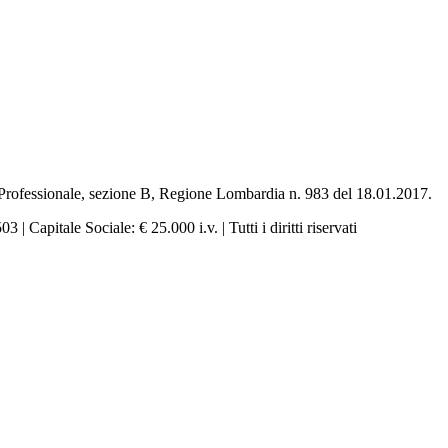
e Professionale, sezione B, Regione Lombardia n. 983 del 18.01.2017.
pitale Sociale: € 25.000 i.v. | Tutti i diritti riservati