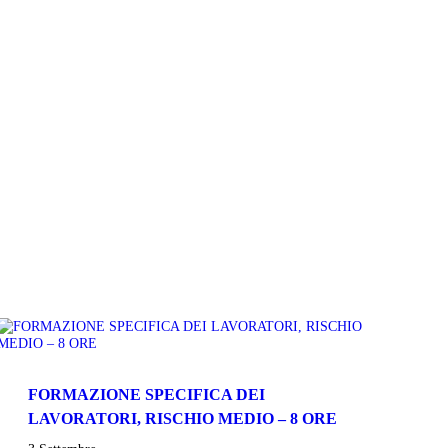
FORMAZIONE SPECIFICA DEI
LAVORATORI, RISCHIO MEDIO – 8 ORE