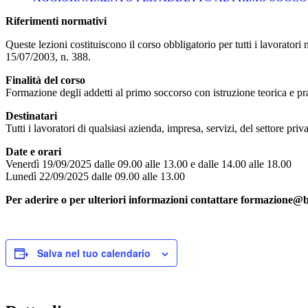
Riferimenti normativi
Queste lezioni costituiscono il corso obbligatorio per tutti i lavorato
15/07/2003, n. 388.
Finalità del corso
Formazione degli addetti al primo soccorso con istruzione teorica e prat
Destinatari
Tutti i lavoratori di qualsiasi azienda, impresa, servizi, del settore priv
Date e orari
Venerdì 19/09/2025 dalle 09.00 alle 13.00 e dalle 14.00 alle 18.00
Lunedì 22/09/2025 dalle 09.00 alle 13.00
Per aderire o per ulteriori informazioni contattare formazione@
Salva nel tuo calendario