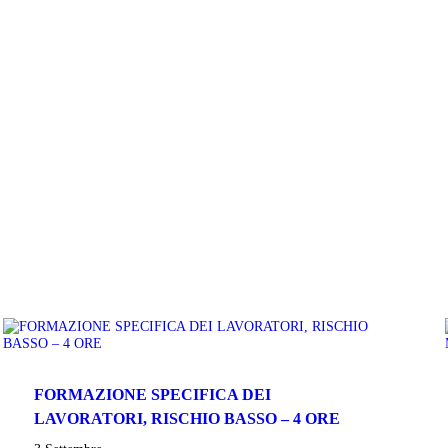
FORMAZIONE SPECIFICA DEI
LAVORATORI, RISCHIO BASSO – 4 ORE