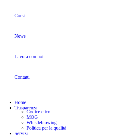
Corsi
News
Lavora con noi
Contatti
Home
Trasparenza
Codice etico
MOG
Whistleblowing
Politica per la qualità
Servizi