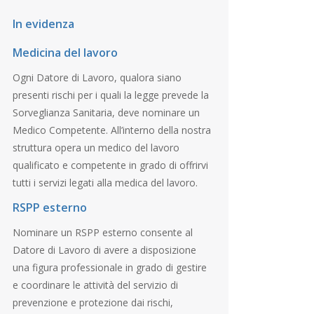
In evidenza
Medicina del lavoro
Ogni Datore di Lavoro, qualora siano
presenti rischi per i quali la legge prevede la
Sorveglianza Sanitaria, deve nominare un
Medico Competente. All’interno della nostra
struttura opera un medico del lavoro
qualificato e competente in grado di offrirvi
tutti i servizi legati alla medica del lavoro.
RSPP esterno
Nominare un RSPP esterno consente al
Datore di Lavoro di avere a disposizione
una figura professionale in grado di gestire
e coordinare le attività del servizio di
prevenzione e protezione dai rischi,