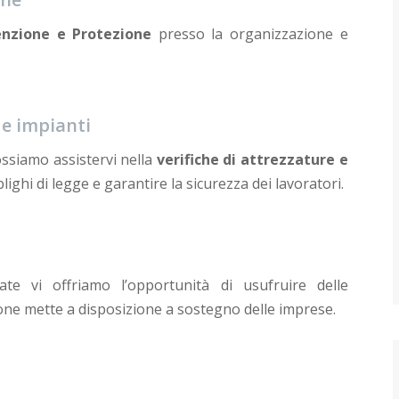
enzione e Protezione
presso la organizzazione e
 e impianti
ossiamo assistervi nella
verifiche di attrezzature e
lighi di legge e garantire la sicurezza dei lavoratori.
ate vi offriamo l’opportunità di usufruire delle
one mette a disposizione a sostegno delle imprese.