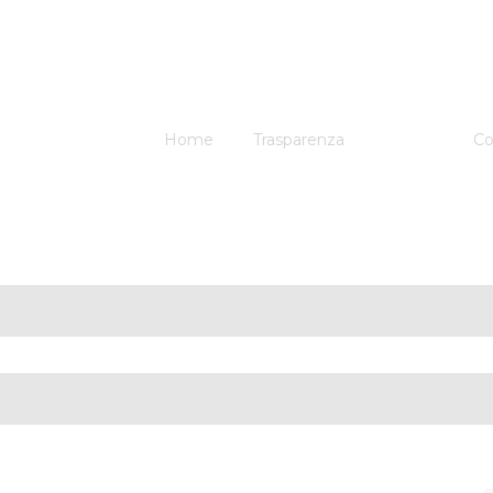
Home
Trasparenza
Servizi
Co