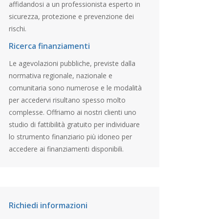
affidandosi a un professionista esperto in
sicurezza, protezione e prevenzione dei
rischi.
Ricerca finanziamenti
Le agevolazioni pubbliche, previste dalla
normativa regionale, nazionale e
comunitaria sono numerose e le modalità
per accedervi risultano spesso molto
complesse. Offriamo ai nostri clienti uno
studio di fattibilità gratuito per individuare
lo strumento finanziario più idoneo per
accedere ai finanziamenti disponibili.
Richiedi informazioni