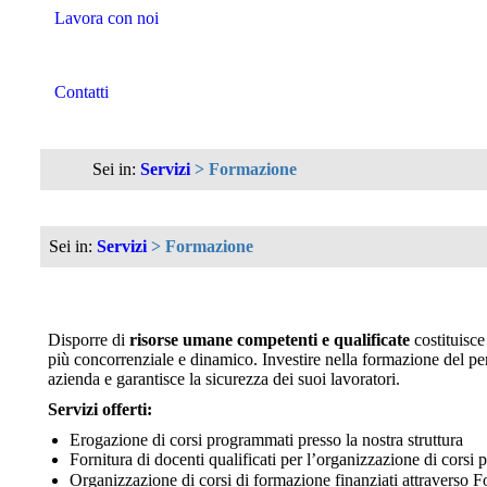
Lavora con noi
Contatti
Sei in:
Servizi
> Formazione
Sei in:
Servizi
> Formazione
Disporre di
risorse umane competenti e qualificate
costituisce
più concorrenziale e dinamico. Investire nella formazione del pe
azienda e garantisce la sicurezza dei suoi lavoratori.
Servizi offerti:
Erogazione di corsi programmati presso la nostra struttura
Fornitura di docenti qualificati per l’organizzazione di corsi p
Organizzazione di corsi di formazione finanziati attraverso F