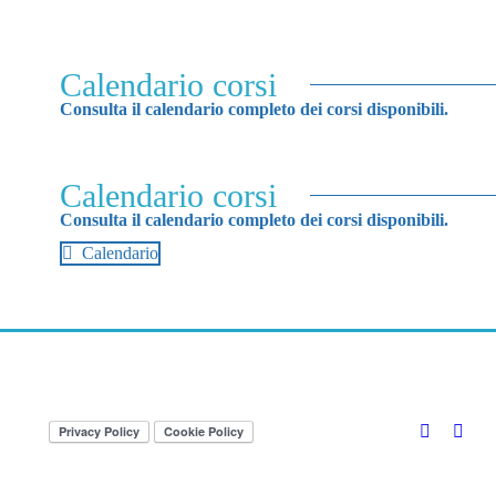
Calendario corsi
Consulta il calendario completo dei corsi disponibili.
Calendario corsi
Consulta il calendario completo dei corsi disponibili.
Calendario