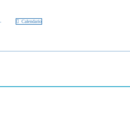
Calendario