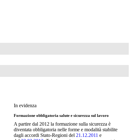
In evidenza
Formazione obbligatoria salute e sicurezza sul lavoro
A partire dal 2012 la formazione sulla sicurezza è
diventata obbligatoria nelle forme e modalità stabilite
dagli accordi Stato-Regioni del
21.12.2011
e