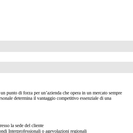
 un punto di forza per un’azienda che opera in un mercato sempre
rsonale determina il vantaggio competitivo essenziale di una
resso la sede del cliente
ondi Interprofessionali o agevolazioni regionali