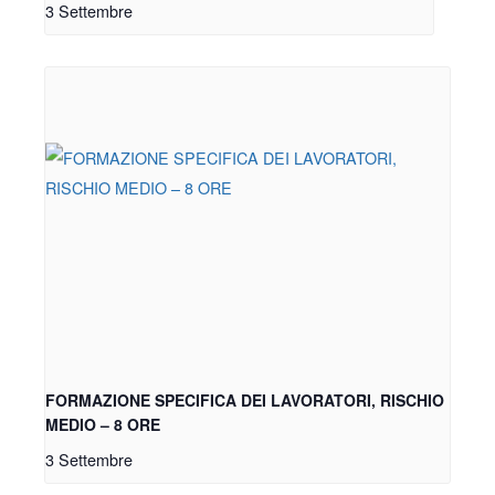
3 Settembre
FORMAZIONE SPECIFICA DEI LAVORATORI, RISCHIO
MEDIO – 8 ORE
3 Settembre