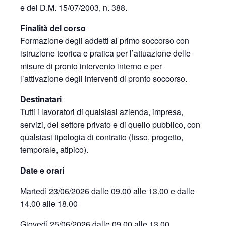
e del D.M. 15/07/2003, n. 388.
Finalità del corso
Formazione degli addetti al primo soccorso con
istruzione teorica e pratica per l’attuazione delle
misure di pronto intervento interno e per
l’attivazione degli interventi di pronto soccorso.
Destinatari
Tutti i lavoratori di qualsiasi azienda, impresa,
servizi, del settore privato e di quello pubblico, con
qualsiasi tipologia di contratto (fisso, progetto,
temporale, atipico).
Date e orari
Martedì 23/06/2026 dalle 09.00 alle 13.00 e dalle
14.00 alle 18.00
Giovedì 25/06/2026 dalle 09.00 alle 13.00