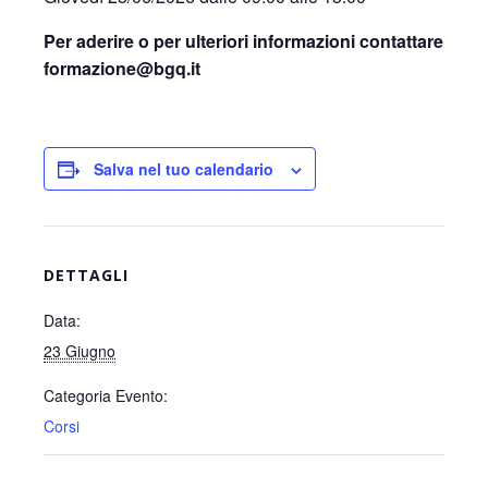
Per aderire o per ulteriori informazioni contattare
formazione@bgq.it
Salva nel tuo calendario
DETTAGLI
Data:
23 Giugno
Categoria Evento:
Corsi