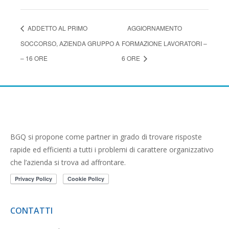
ADDETTO AL PRIMO
AGGIORNAMENTO
SOCCORSO, AZIENDA GRUPPO A
FORMAZIONE LAVORATORI –
– 16 ORE
6 ORE
BGQ si propone come partner in grado di trovare risposte
rapide ed efficienti a tutti i problemi di carattere organizzativo
che l’azienda si trova ad affrontare.
CONTATTI