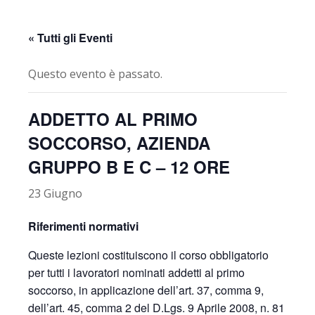
« Tutti gli Eventi
Questo evento è passato.
ADDETTO AL PRIMO
SOCCORSO, AZIENDA
GRUPPO B E C – 12 ORE
23 Giugno
Riferimenti normativi
Queste lezioni costituiscono il corso obbligatorio
per tutti i lavoratori nominati addetti al primo
soccorso, in applicazione dell’art. 37, comma 9,
dell’art. 45, comma 2 del D.Lgs. 9 Aprile 2008, n. 81