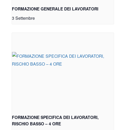
FORMAZIONE GENERALE DEI LAVORATORI
3 Settembre
FORMAZIONE SPECIFICA DEI LAVORATORI,
RISCHIO BASSO – 4 ORE