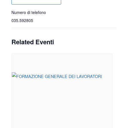
Numero di telefono
035.592805
Related Eventi