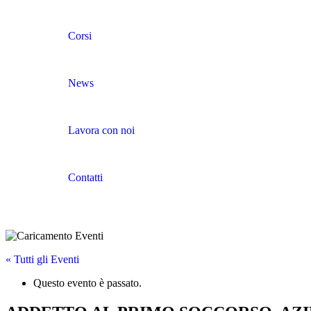
Corsi
News
Lavora con noi
Contatti
« Tutti gli Eventi
Questo evento è passato.