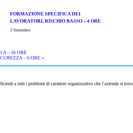
FORMAZIONE SPECIFICA DEI
LAVORATORI, RISCHIO BASSO – 4 ORE
3 Settembre
A – 16 ORE
CUREZZA – 6 ORE
»
ienti a tutti i problemi di carattere organizzativo che l’azienda si trova