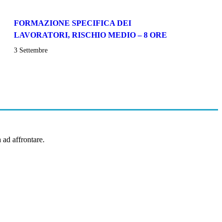
FORMAZIONE SPECIFICA DEI
LAVORATORI, RISCHIO MEDIO – 8 ORE
3 Settembre
 ad affrontare.