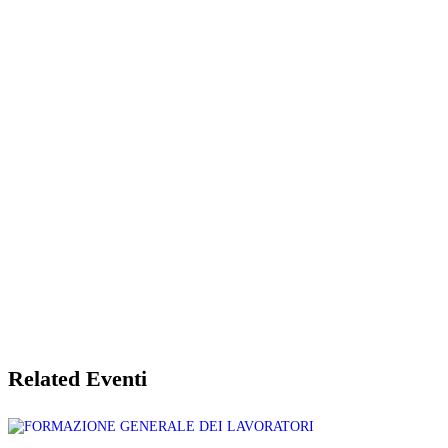
Related Eventi