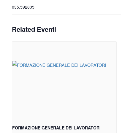
035.592805
Related Eventi
FORMAZIONE GENERALE DEI LAVORATORI