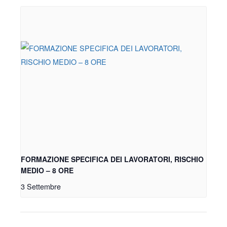
FORMAZIONE SPECIFICA DEI LAVORATORI, RISCHIO
MEDIO – 8 ORE
3 Settembre