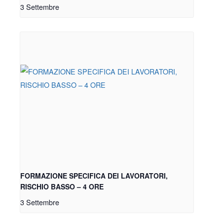
3 Settembre
FORMAZIONE SPECIFICA DEI LAVORATORI,
RISCHIO BASSO – 4 ORE
3 Settembre