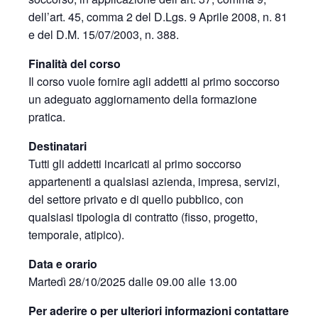
dell’art. 45, comma 2 del D.Lgs. 9 Aprile 2008, n. 81
e del D.M. 15/07/2003, n. 388.
Finalità del corso
Il corso vuole fornire agli addetti al primo soccorso
un adeguato aggiornamento della formazione
pratica.
Destinatari
Tutti gli addetti incaricati al primo soccorso
appartenenti a qualsiasi azienda, impresa, servizi,
del settore privato e di quello pubblico, con
qualsiasi tipologia di contratto (fisso, progetto,
temporale, atipico).
Data e orario
Martedì 28/10/2025 dalle 09.00 alle 13.00
Per aderire o per ulteriori informazioni contattare