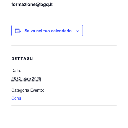
formazione@bgq.it
Salva nel tuo calendario
DETTAGLI
Data:
28 Ottobre 2025
Categoria Evento:
Corsi