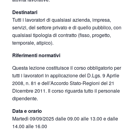
Destinatari
Tutti i lavoratori di qualsiasi azienda, impresa,
servizi, del settore privato e di quello pubblico, con
qualsiasi tipologia di contratto (fisso, progetto,
temporale, atipico).
Riferimenti normativi
Questa lezione costituisce il corso obbligatorio per
tutti i lavoratori in applicazione del D.Lgs. 9 Aprile
2008, n. 81 e dell’Accordo Stato-Regioni del 21
Dicembre 2011. Il corso riguarda tutto il personale
dipendente.
Data e orario
Martedì 09/09/2025 dalle 09.00 alle 13.00 e dalle
14.00 alle 16.00