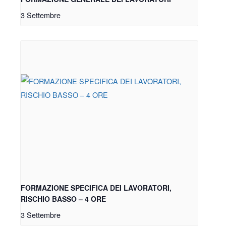
3 Settembre
FORMAZIONE SPECIFICA DEI LAVORATORI,
RISCHIO BASSO – 4 ORE
3 Settembre