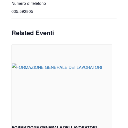
Numero di telefono
035.592805
Related Eventi
FORMAZIONE GENERALE DEI LAVORATORI