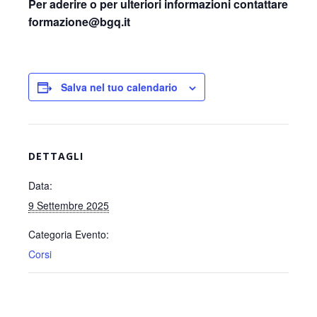
Per aderire o per ulteriori informazioni contattare
formazione@bgq.it
Salva nel tuo calendario
DETTAGLI
Data:
9 Settembre 2025
Categoria Evento:
Corsi