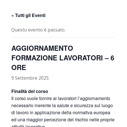
« Tutti gli Eventi
Questo evento è passato.
AGGIORNAMENTO
FORMAZIONE LAVORATORI – 6
ORE
9 Settembre 2025
Finalità del corso
Il corso vuole fornire ai lavoratori l’aggiornamento
necessario inerente la salute e sicurezza sul luogo
di lavoro in applicazione della normativa europea
ed una maggior percezione del rischio nelle proprie
attività lavorative.