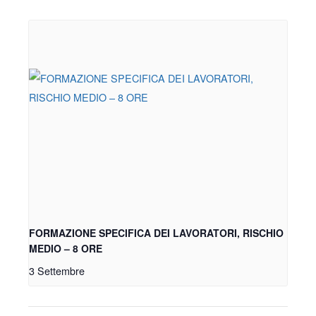
FORMAZIONE SPECIFICA DEI LAVORATORI, RISCHIO
MEDIO – 8 ORE
3 Settembre