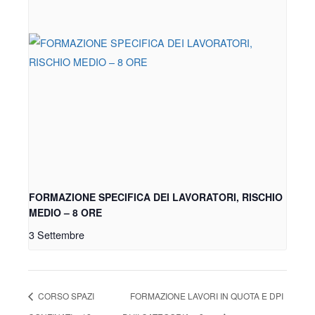
FORMAZIONE SPECIFICA DEI LAVORATORI, RISCHIO
MEDIO – 8 ORE
3 Settembre
CORSO SPAZI
FORMAZIONE LAVORI IN QUOTA E DPI