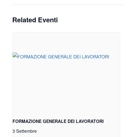
Related Eventi
FORMAZIONE GENERALE DEI LAVORATORI
3 Settembre