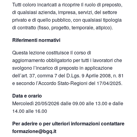
Tutti coloro incaricati a ricoprire il ruolo di preposto,
di qualsiasi azienda, impresa, servizi, del settore
privato e di quello pubblico, con qualsiasi tipologia
di contratto (fisso, progetto, temporale, atipico).
Riferimenti normativi
Questa lezione costituisce il corso di
aggiornamento obbligatorio per tutti i lavoratori che
svolgono l’incarico di preposto in applicazione
dell’art. 37, comma 7 del D.Lgs. 9 Aprile 2008, n. 81
e secondo l’Accordo Stato-Regioni del 17/04/2025.
Data e orario
Mercoledì 20/05/2026 dalle 09.00 alle 13.00 e dalle
14.00 alle 16.00
Per aderire o per ulteriori informazioni contattare
formazione@bgq.it