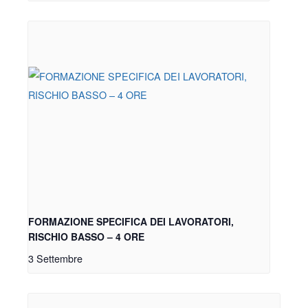
FORMAZIONE SPECIFICA DEI LAVORATORI,
RISCHIO BASSO – 4 ORE
3 Settembre