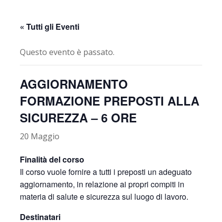
« Tutti gli Eventi
Questo evento è passato.
AGGIORNAMENTO
FORMAZIONE PREPOSTI ALLA
SICUREZZA – 6 ORE
20 Maggio
Finalità del corso
Il corso vuole fornire a tutti i preposti un adeguato
aggiornamento, in relazione ai propri compiti in
materia di salute e sicurezza sul luogo di lavoro.
Destinatari