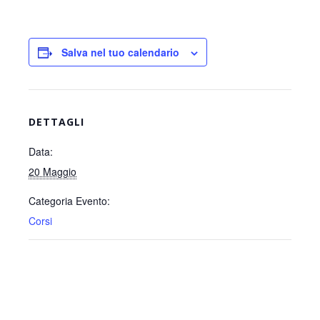
Salva nel tuo calendario
DETTAGLI
Data:
20 Maggio
Categoria Evento:
Corsi