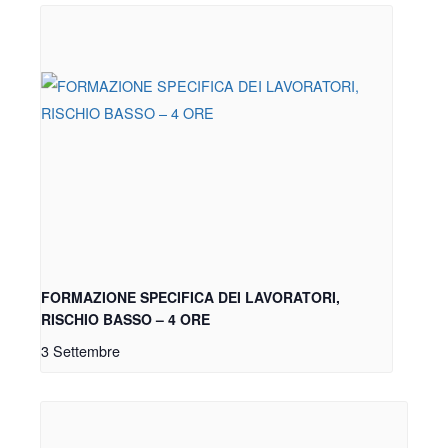
FORMAZIONE SPECIFICA DEI LAVORATORI,
RISCHIO BASSO – 4 ORE
3 Settembre