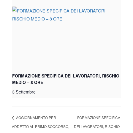
FORMAZIONE SPECIFICA DEI LAVORATORI, RISCHIO
MEDIO – 8 ORE
3 Settembre
AGGIORNAMENTO PER
FORMAZIONE SPECIFICA
ADDETTO AL PRIMO SOCCORSO,
DEI LAVORATORI, RISCHIO