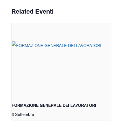
Related Eventi
FORMAZIONE GENERALE DEI LAVORATORI
3 Settembre