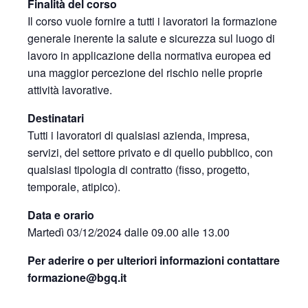
Finalità del corso
Il corso vuole fornire a tutti i lavoratori la formazione
generale inerente la salute e sicurezza sul luogo di
lavoro in applicazione della normativa europea ed
una maggior percezione del rischio nelle proprie
attività lavorative.
Destinatari
Tutti i lavoratori di qualsiasi azienda, impresa,
servizi, del settore privato e di quello pubblico, con
qualsiasi tipologia di contratto (fisso, progetto,
temporale, atipico).
Data e orario
Martedì 03/12/2024 dalle 09.00 alle 13.00
Per aderire o per ulteriori informazioni contattare
formazione@bgq.it