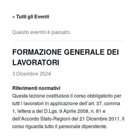
« Tutti gli Eventi
Questo evento è passato.
FORMAZIONE GENERALE DEI
LAVORATORI
3 Dicembre 2024
Riferimenti normativi
Questa lezione costituisce il corso obbligatorio per
tutti i lavoratori in applicazione dell’art. 37, comma
1, lettera a del D.Lgs. 9 Aprile 2008, n. 81 e
dell’Accordo Stato-Regioni del 21 Dicembre 2011. Il
corso riguarda tutto il personale dipendente.