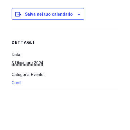
Salva nel tuo calendario
DETTAGLI
Data:
3 Dicembre 2024
Categoria Evento:
Corsi